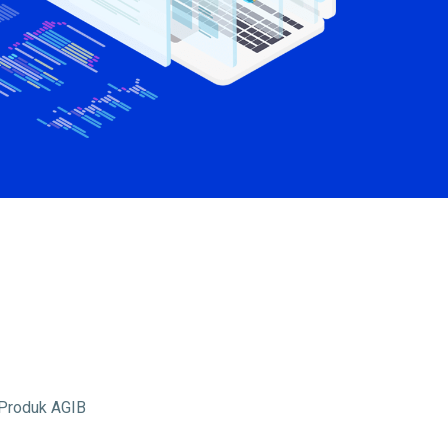
-Produk AGIB