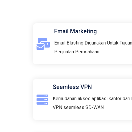
Email Marketing​
Email Blasting Digunakan Untuk Tujua
Penjualan Perusahaan
Seemless VPN
Kemudahan akses aplikasi kantor dari
VPN seemless SD-WAN