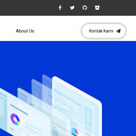
About Us
Kontak Kami