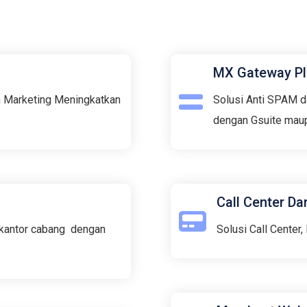
MX Gateway Pl
n Marketing Meningkatkan
Solusi Anti SPAM d
dengan Gsuite mau
Call Center Da
 kantor cabang dengan
Solusi Call Center