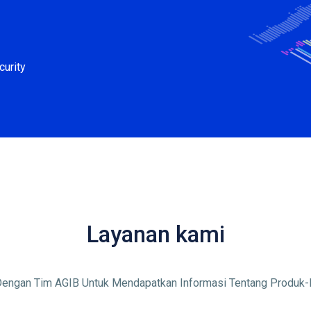
curity
Layanan kami
Dengan Tim AGIB Untuk Mendapatkan Informasi Tentang Produk