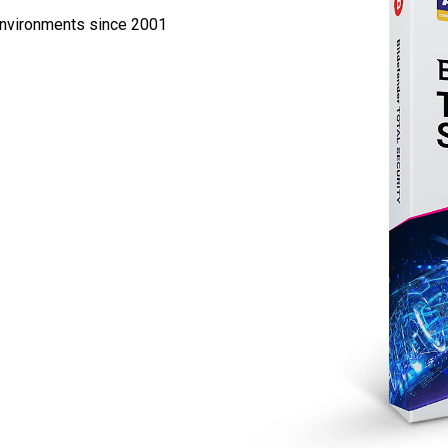
environments since 2001