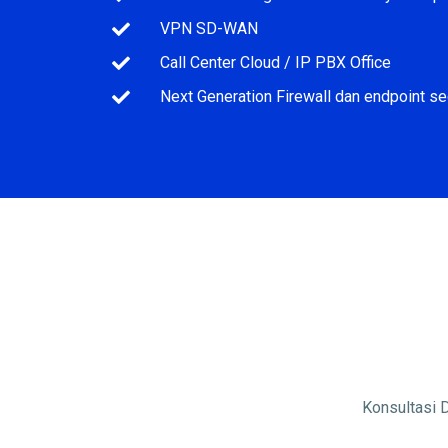
VPN SD-WAN
Call Center Cloud / IP PBX Office
Next Generation Firewall dan endpoint se
Konsultasi 