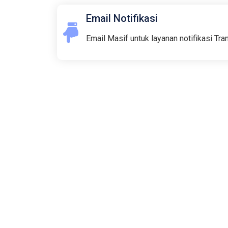
Email Notifikasi
Email Masif untuk layanan notifikasi Tra